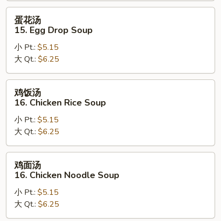
蛋
蛋花汤
花
15. Egg Drop Soup
汤
小 Pt.:
$5.15
15.
大 Qt.:
$6.25
Egg
Drop
Soup
鸡
鸡饭汤
饭
16. Chicken Rice Soup
汤
小 Pt.:
$5.15
16.
大 Qt.:
$6.25
Chicken
Rice
Soup
鸡
鸡面汤
面
16. Chicken Noodle Soup
汤
小 Pt.:
$5.15
16.
大 Qt.:
$6.25
Chicken
Noodle