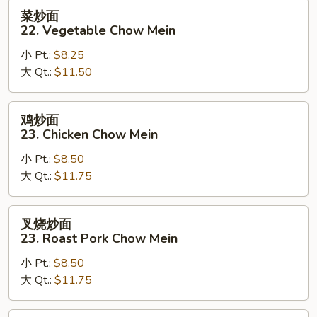
菜
菜炒面
炒
22. Vegetable Chow Mein
面
小 Pt.:
$8.25
22.
大 Qt.:
$11.50
Vegetable
Chow
Mein
鸡
鸡炒面
炒
23. Chicken Chow Mein
面
小 Pt.:
$8.50
23.
大 Qt.:
$11.75
Chicken
Chow
Mein
叉
叉烧炒面
烧
23. Roast Pork Chow Mein
炒
小 Pt.:
$8.50
面
大 Qt.:
$11.75
23.
Roast
Pork